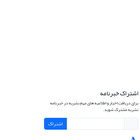
اشتراک خبرنامه
برای دریافت اخبار و اطلاعیه های مهم نشریه در خبرنامه
نشریه مشترک شوید.
اشتراک