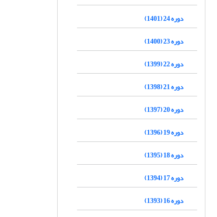
دوره 24 (1401)
دوره 23 (1400)
دوره 22 (1399)
دوره 21 (1398)
دوره 20 (1397)
دوره 19 (1396)
دوره 18 (1395)
دوره 17 (1394)
دوره 16 (1393)