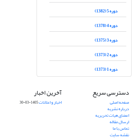
دوره 5 (1382)
دوره 4 (1378)
دوره 3 (1375)
دوره 2 (1373)
دوره 1 (1373)
دسترسی سریع
آخرین اخبار
صفحه اصلی
اخبار و اعلانات
1405-03-30
درباره نشریه
اعضای هیات تحریریه
ارسال مقاله
تماس با ما
نقشه سایت