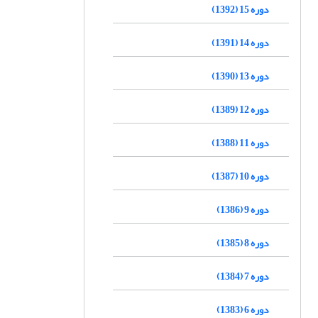
دوره 15 (1392)
دوره 14 (1391)
دوره 13 (1390)
دوره 12 (1389)
دوره 11 (1388)
دوره 10 (1387)
دوره 9 (1386)
دوره 8 (1385)
دوره 7 (1384)
دوره 6 (1383)