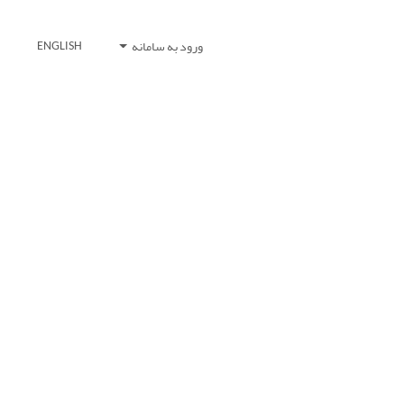
ورود به سامانه
ENGLISH