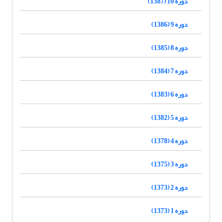
دوره 10 (1387)
دوره 9 (1386)
دوره 8 (1385)
دوره 7 (1384)
دوره 6 (1383)
دوره 5 (1382)
دوره 4 (1378)
دوره 3 (1375)
دوره 2 (1373)
دوره 1 (1373)