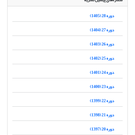
دوره 28 (1405)
دوره 27 (1404)
دوره 26 (1403)
دوره 25 (1402)
دوره 24 (1401)
دوره 23 (1400)
دوره 22 (1399)
دوره 21 (1398)
دوره 20 (1397)