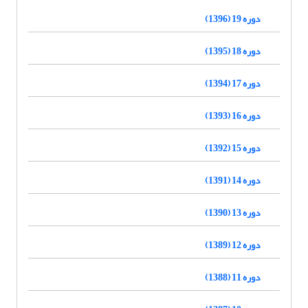
دوره 19 (1396)
دوره 18 (1395)
دوره 17 (1394)
دوره 16 (1393)
دوره 15 (1392)
دوره 14 (1391)
دوره 13 (1390)
دوره 12 (1389)
دوره 11 (1388)