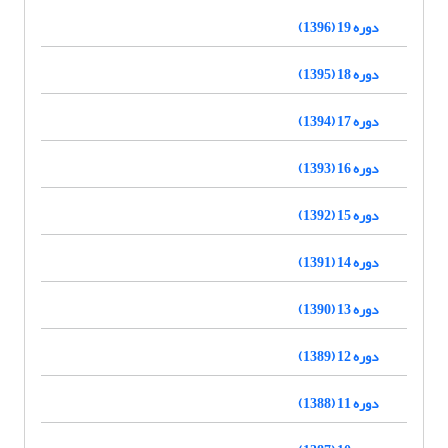
دوره 19 (1396)
دوره 18 (1395)
دوره 17 (1394)
دوره 16 (1393)
دوره 15 (1392)
دوره 14 (1391)
دوره 13 (1390)
دوره 12 (1389)
دوره 11 (1388)