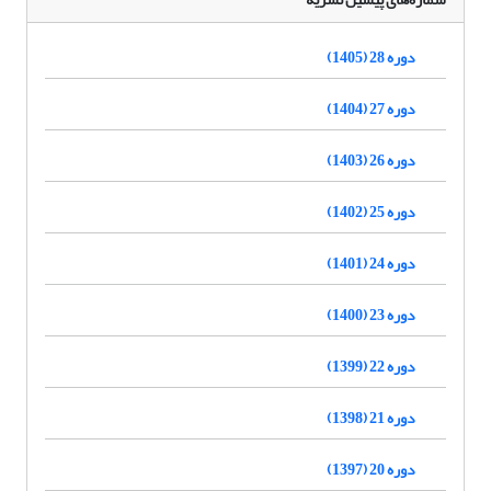
دوره 28 (1405)
دوره 27 (1404)
دوره 26 (1403)
دوره 25 (1402)
دوره 24 (1401)
دوره 23 (1400)
دوره 22 (1399)
دوره 21 (1398)
دوره 20 (1397)