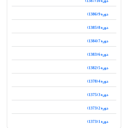
دوره 10 (1387)
دوره 9 (1386)
دوره 8 (1385)
دوره 7 (1384)
دوره 6 (1383)
دوره 5 (1382)
دوره 4 (1378)
دوره 3 (1375)
دوره 2 (1373)
دوره 1 (1373)