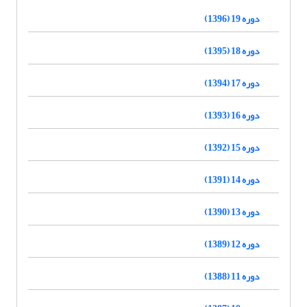
دوره 19 (1396)
دوره 18 (1395)
دوره 17 (1394)
دوره 16 (1393)
دوره 15 (1392)
دوره 14 (1391)
دوره 13 (1390)
دوره 12 (1389)
دوره 11 (1388)