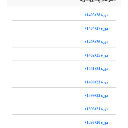
دوره 28 (1405)
دوره 27 (1404)
دوره 26 (1403)
دوره 25 (1402)
دوره 24 (1401)
دوره 23 (1400)
دوره 22 (1399)
دوره 21 (1398)
دوره 20 (1397)