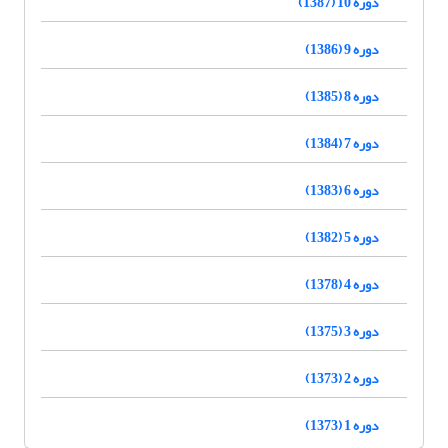
دوره 10 (1387)
دوره 9 (1386)
دوره 8 (1385)
دوره 7 (1384)
دوره 6 (1383)
دوره 5 (1382)
دوره 4 (1378)
دوره 3 (1375)
دوره 2 (1373)
دوره 1 (1373)