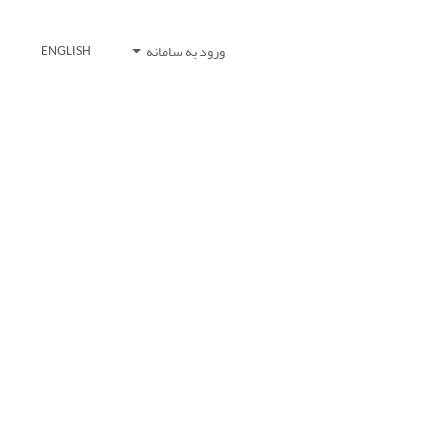
ورود به سامانه
ENGLISH