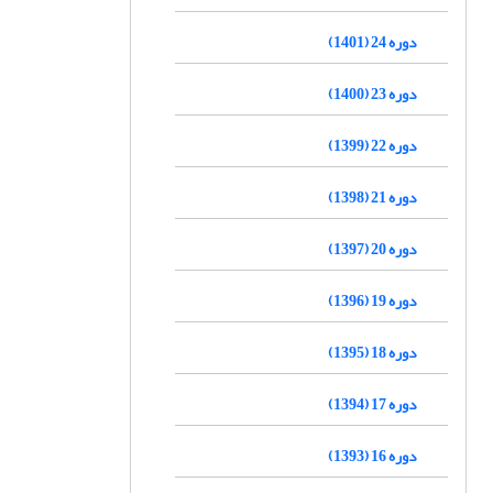
دوره 24 (1401)
دوره 23 (1400)
دوره 22 (1399)
دوره 21 (1398)
دوره 20 (1397)
دوره 19 (1396)
دوره 18 (1395)
دوره 17 (1394)
دوره 16 (1393)