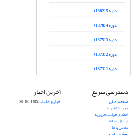
دوره 5 (1382)
دوره 4 (1378)
دوره 3 (1375)
دوره 2 (1373)
دوره 1 (1373)
دسترسی سریع
آخرین اخبار
صفحه اصلی
اخبار و اعلانات
1405-03-30
درباره نشریه
اعضای هیات تحریریه
ارسال مقاله
تماس با ما
نقشه سایت