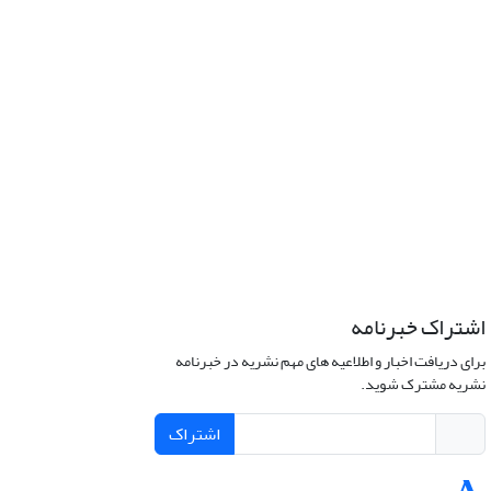
اشتراک خبرنامه
برای دریافت اخبار و اطلاعیه های مهم نشریه در خبرنامه
نشریه مشترک شوید.
اشتراک