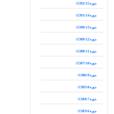
دوره 15 (1392)
دوره 14 (1391)
دوره 13 (1390)
دوره 12 (1389)
دوره 11 (1388)
دوره 10 (1387)
دوره 9 (1386)
دوره 8 (1385)
دوره 7 (1384)
دوره 6 (1383)