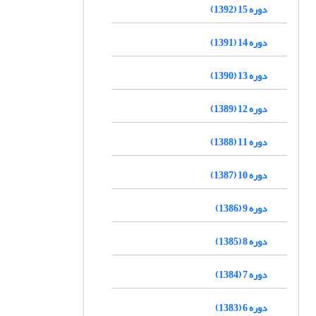
دوره 15 (1392)
دوره 14 (1391)
دوره 13 (1390)
دوره 12 (1389)
دوره 11 (1388)
دوره 10 (1387)
دوره 9 (1386)
دوره 8 (1385)
دوره 7 (1384)
دوره 6 (1383)