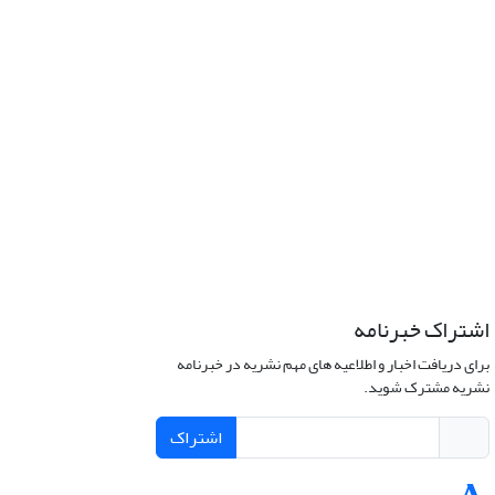
اشتراک خبرنامه
برای دریافت اخبار و اطلاعیه های مهم نشریه در خبرنامه
نشریه مشترک شوید.
اشتراک