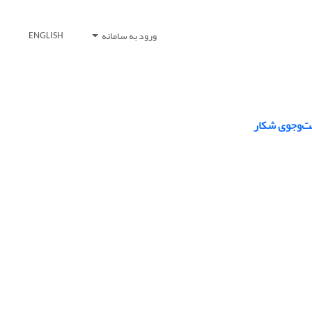
ورود به سامانه
ENGLISH
جست‌وجوی شکار