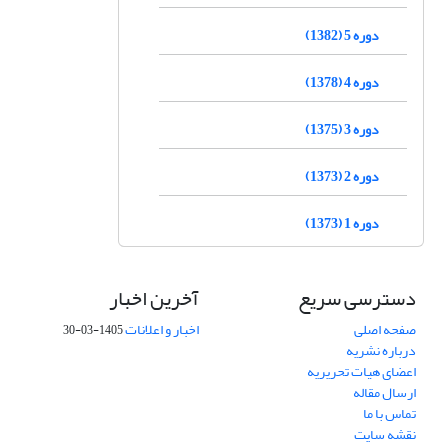
دوره 5 (1382)
دوره 4 (1378)
دوره 3 (1375)
دوره 2 (1373)
دوره 1 (1373)
دسترسی سریع
آخرین اخبار
صفحه اصلی
اخبار و اعلانات
1405-03-30
درباره نشریه
اعضای هیات تحریریه
ارسال مقاله
تماس با ما
نقشه سایت