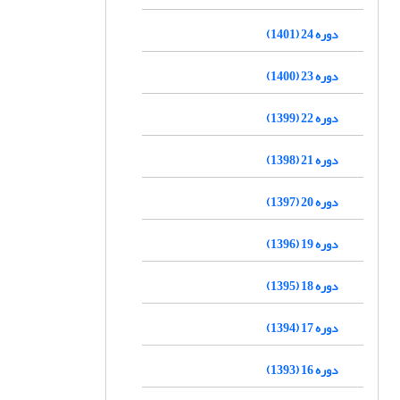
دوره 24 (1401)
دوره 23 (1400)
دوره 22 (1399)
دوره 21 (1398)
دوره 20 (1397)
دوره 19 (1396)
دوره 18 (1395)
دوره 17 (1394)
دوره 16 (1393)