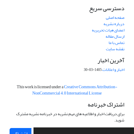
دسترسی سریع
صفحه اصلی
درباره نشریه
اعضای هیات تحریریه
ارسال مقاله
تماس با ما
نقشه سایت
آخرین اخبار
اخبار و اعلانات
1405-03-30
This work is licensed under a
Creative Commons Attribution-
NonCommercial 4.0 International License
اشتراک خبرنامه
برای دریافت اخبار و اطلاعیه های مهم نشریه در خبرنامه نشریه مشترک
شوید.
اشتراک