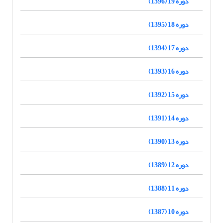
دوره 19 (1396)
دوره 18 (1395)
دوره 17 (1394)
دوره 16 (1393)
دوره 15 (1392)
دوره 14 (1391)
دوره 13 (1390)
دوره 12 (1389)
دوره 11 (1388)
دوره 10 (1387)