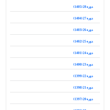
دوره 28 (1405)
دوره 27 (1404)
دوره 26 (1403)
دوره 25 (1402)
دوره 24 (1401)
دوره 23 (1400)
دوره 22 (1399)
دوره 21 (1398)
دوره 20 (1397)