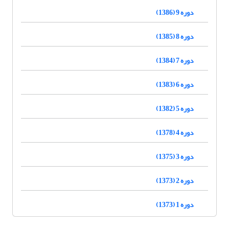
دوره 9 (1386)
دوره 8 (1385)
دوره 7 (1384)
دوره 6 (1383)
دوره 5 (1382)
دوره 4 (1378)
دوره 3 (1375)
دوره 2 (1373)
دوره 1 (1373)