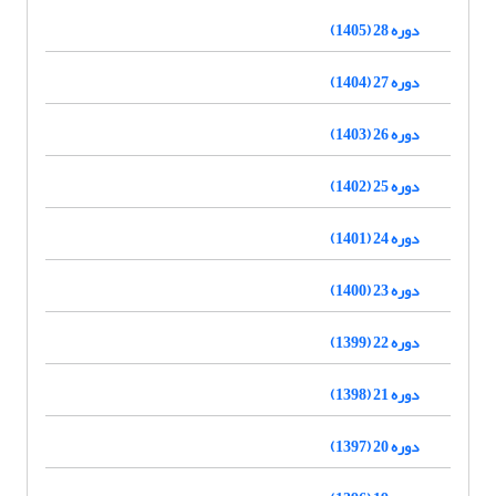
دوره 28 (1405)
دوره 27 (1404)
دوره 26 (1403)
دوره 25 (1402)
دوره 24 (1401)
دوره 23 (1400)
دوره 22 (1399)
دوره 21 (1398)
دوره 20 (1397)