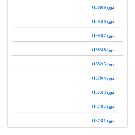
دوره 9 (1386)
دوره 8 (1385)
دوره 7 (1384)
دوره 6 (1383)
دوره 5 (1382)
دوره 4 (1378)
دوره 3 (1375)
دوره 2 (1373)
دوره 1 (1373)