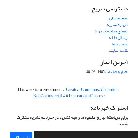
دسترسی سریع
صفحه اصلی
درباره نشریه
اعضای هیات تحریریه
ارسال مقاله
تماس با ما
نقشه سایت
آخرین اخبار
اخبار و اعلانات
1405-03-30
This work is licensed under a
Creative Commons Attribution-
NonCommercial 4.0 International License
اشتراک خبرنامه
برای دریافت اخبار و اطلاعیه های مهم نشریه در خبرنامه نشریه مشترک
شوید.
اشتراک