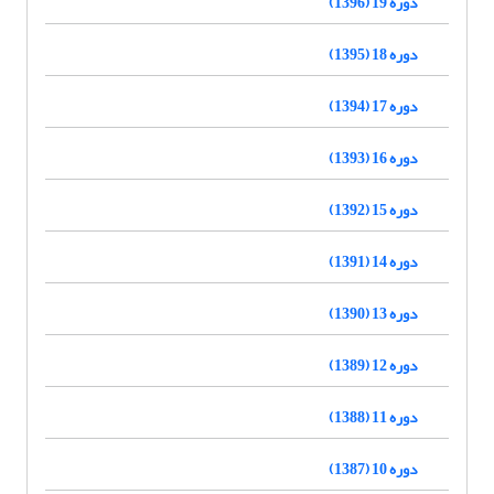
دوره 19 (1396)
دوره 18 (1395)
دوره 17 (1394)
دوره 16 (1393)
دوره 15 (1392)
دوره 14 (1391)
دوره 13 (1390)
دوره 12 (1389)
دوره 11 (1388)
دوره 10 (1387)