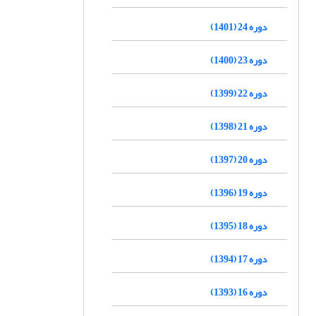
دوره 24 (1401)
دوره 23 (1400)
دوره 22 (1399)
دوره 21 (1398)
دوره 20 (1397)
دوره 19 (1396)
دوره 18 (1395)
دوره 17 (1394)
دوره 16 (1393)