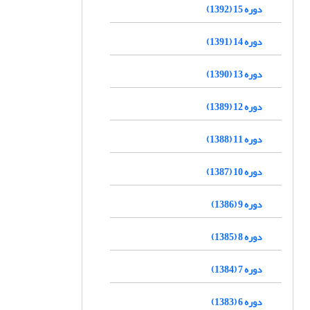
دوره 15 (1392)
دوره 14 (1391)
دوره 13 (1390)
دوره 12 (1389)
دوره 11 (1388)
دوره 10 (1387)
دوره 9 (1386)
دوره 8 (1385)
دوره 7 (1384)
دوره 6 (1383)