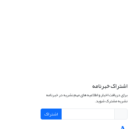
اشتراک خبرنامه
برای دریافت اخبار و اطلاعیه های مهم نشریه در خبرنامه
نشریه مشترک شوید.
اشتراک