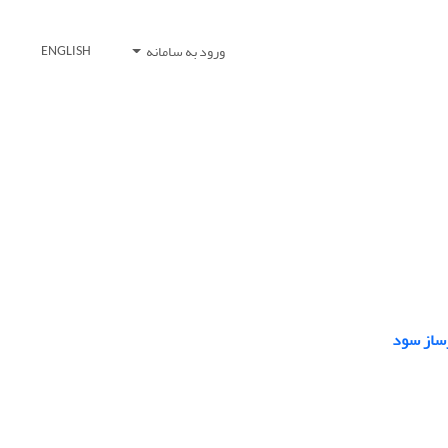
ورود به سامانه
ENGLISH
رساز سود