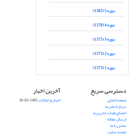
دوره 5 (1382)
دوره 4 (1378)
دوره 3 (1375)
دوره 2 (1373)
دوره 1 (1373)
دسترسی سریع
آخرین اخبار
صفحه اصلی
اخبار و اعلانات
1405-03-30
درباره نشریه
اعضای هیات تحریریه
ارسال مقاله
تماس با ما
نقشه سایت