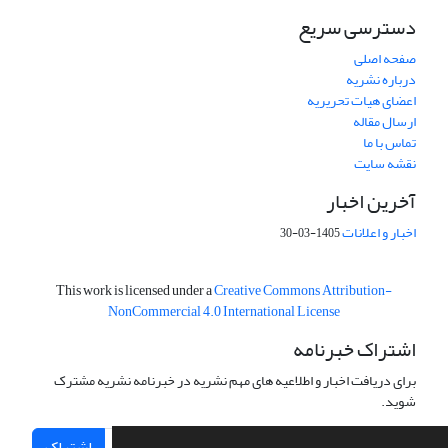
دسترسی سریع
صفحه اصلی
درباره نشریه
اعضای هیات تحریریه
ارسال مقاله
تماس با ما
نقشه سایت
آخرین اخبار
اخبار و اعلانات
1405-03-30
This work is licensed under a
Creative Commons Attribution-
NonCommercial 4.0 International License
اشتراک خبرنامه
برای دریافت اخبار و اطلاعیه های مهم نشریه در خبرنامه نشریه مشترک
شوید.
اشتراک