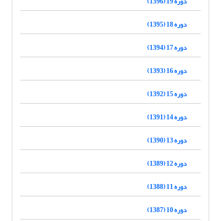
دوره 19 (1396)
دوره 18 (1395)
دوره 17 (1394)
دوره 16 (1393)
دوره 15 (1392)
دوره 14 (1391)
دوره 13 (1390)
دوره 12 (1389)
دوره 11 (1388)
دوره 10 (1387)