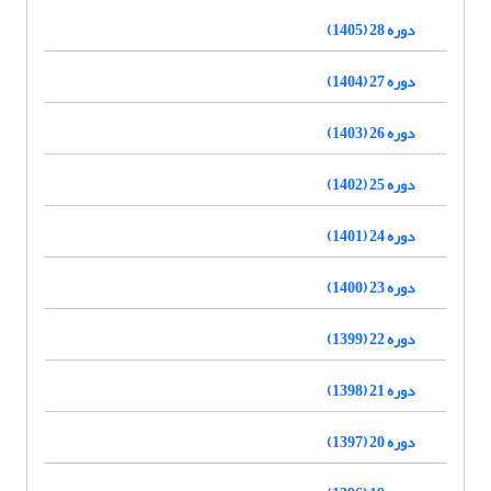
دوره 28 (1405)
دوره 27 (1404)
دوره 26 (1403)
دوره 25 (1402)
دوره 24 (1401)
دوره 23 (1400)
دوره 22 (1399)
دوره 21 (1398)
دوره 20 (1397)