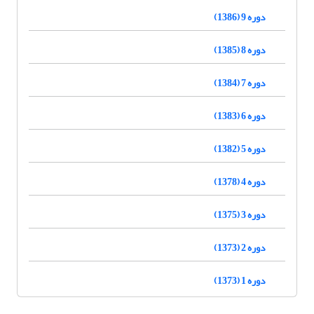
دوره 9 (1386)
دوره 8 (1385)
دوره 7 (1384)
دوره 6 (1383)
دوره 5 (1382)
دوره 4 (1378)
دوره 3 (1375)
دوره 2 (1373)
دوره 1 (1373)