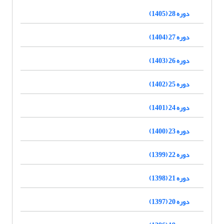
دوره 28 (1405)
دوره 27 (1404)
دوره 26 (1403)
دوره 25 (1402)
دوره 24 (1401)
دوره 23 (1400)
دوره 22 (1399)
دوره 21 (1398)
دوره 20 (1397)