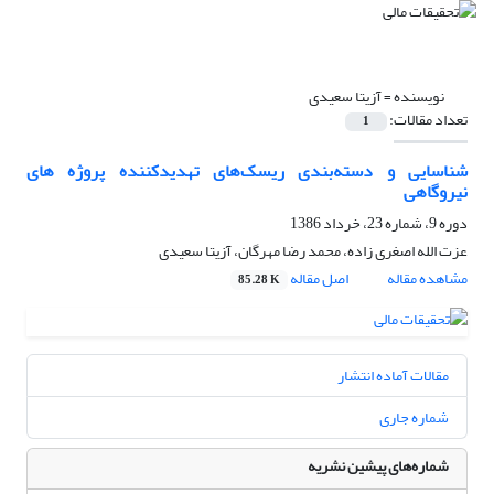
نویسنده =
آزیتا سعیدی
تعداد مقالات:
1
شناسایی و دسته‌بندی ریسک‌های تهدیدکننده پروژه های
نیروگاهی
دوره 9، شماره 23، خرداد 1386
عزت الله اصغری زاده، محمد رضا مهرگان، آزیتا سعیدی
مشاهده مقاله
اصل مقاله
85.28 K
مقالات آماده انتشار
شماره جاری
شماره‌های پیشین نشریه