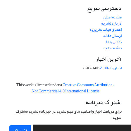
دسترسی سریع
صفحه اصلی
درباره نشریه
اعضای هیات تحریریه
ارسال مقاله
تماس با ما
نقشه سایت
آخرین اخبار
اخبار و اعلانات
1405-03-30
This work is licensed under a
Creative Commons Attribution-
NonCommercial 4.0 International License
اشتراک خبرنامه
برای دریافت اخبار و اطلاعیه های مهم نشریه در خبرنامه نشریه مشترک
شوید.
اشتراک