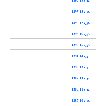
دوره 19 (1396)
دوره 18 (1395)
دوره 17 (1394)
دوره 16 (1393)
دوره 15 (1392)
دوره 14 (1391)
دوره 13 (1390)
دوره 12 (1389)
دوره 11 (1388)
دوره 10 (1387)