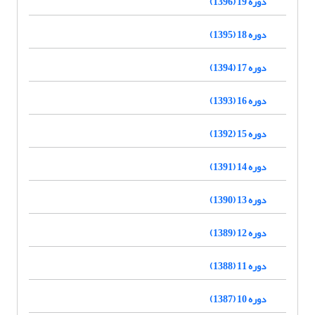
دوره 19 (1396)
دوره 18 (1395)
دوره 17 (1394)
دوره 16 (1393)
دوره 15 (1392)
دوره 14 (1391)
دوره 13 (1390)
دوره 12 (1389)
دوره 11 (1388)
دوره 10 (1387)