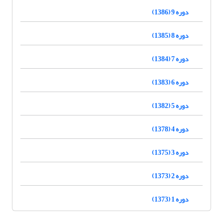
دوره 9 (1386)
دوره 8 (1385)
دوره 7 (1384)
دوره 6 (1383)
دوره 5 (1382)
دوره 4 (1378)
دوره 3 (1375)
دوره 2 (1373)
دوره 1 (1373)