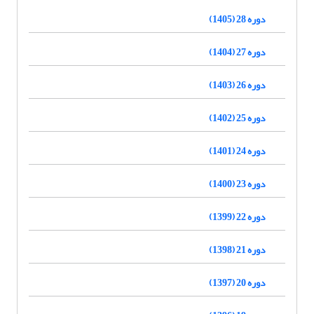
دوره 28 (1405)
دوره 27 (1404)
دوره 26 (1403)
دوره 25 (1402)
دوره 24 (1401)
دوره 23 (1400)
دوره 22 (1399)
دوره 21 (1398)
دوره 20 (1397)