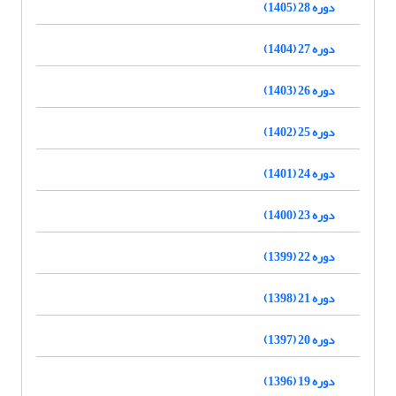
دوره 28 (1405)
دوره 27 (1404)
دوره 26 (1403)
دوره 25 (1402)
دوره 24 (1401)
دوره 23 (1400)
دوره 22 (1399)
دوره 21 (1398)
دوره 20 (1397)
دوره 19 (1396)