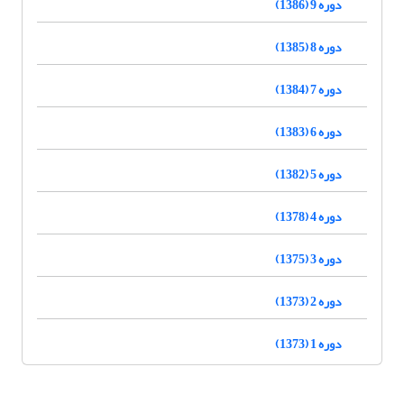
دوره 9 (1386)
دوره 8 (1385)
دوره 7 (1384)
دوره 6 (1383)
دوره 5 (1382)
دوره 4 (1378)
دوره 3 (1375)
دوره 2 (1373)
دوره 1 (1373)