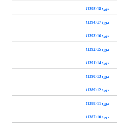
دوره 18 (1395)
دوره 17 (1394)
دوره 16 (1393)
دوره 15 (1392)
دوره 14 (1391)
دوره 13 (1390)
دوره 12 (1389)
دوره 11 (1388)
دوره 10 (1387)