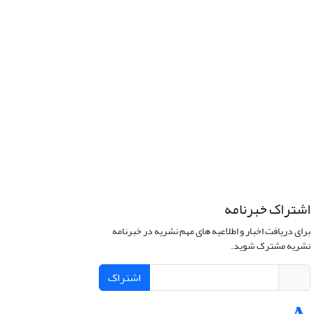
اشتراک خبرنامه
برای دریافت اخبار و اطلاعیه های مهم نشریه در خبرنامه
نشریه مشترک شوید.
اشتراک