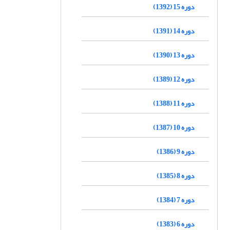
دوره 15 (1392)
دوره 14 (1391)
دوره 13 (1390)
دوره 12 (1389)
دوره 11 (1388)
دوره 10 (1387)
دوره 9 (1386)
دوره 8 (1385)
دوره 7 (1384)
دوره 6 (1383)