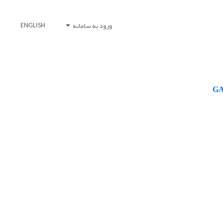
ورود به سامانه
ENGLISH