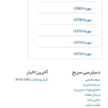
دوره 5 (1382)
دوره 4 (1378)
دوره 3 (1375)
دوره 2 (1373)
دوره 1 (1373)
دسترسی سریع
آخرین اخبار
صفحه اصلی
اخبار و اعلانات
1405-03-30
درباره نشریه
اعضای هیات تحریریه
ارسال مقاله
تماس با ما
نقشه سایت