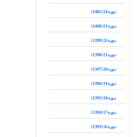
دوره 24 (1401)
دوره 23 (1400)
دوره 22 (1399)
دوره 21 (1398)
دوره 20 (1397)
دوره 19 (1396)
دوره 18 (1395)
دوره 17 (1394)
دوره 16 (1393)