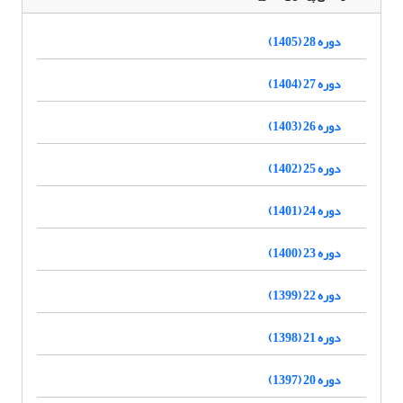
دوره 28 (1405)
دوره 27 (1404)
دوره 26 (1403)
دوره 25 (1402)
دوره 24 (1401)
دوره 23 (1400)
دوره 22 (1399)
دوره 21 (1398)
دوره 20 (1397)