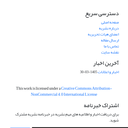
دسترسی سریع
صفحه اصلی
درباره نشریه
اعضای هیات تحریریه
ارسال مقاله
تماس با ما
نقشه سایت
آخرین اخبار
اخبار و اعلانات
1405-03-30
This work is licensed under a
Creative Commons Attribution-
NonCommercial 4.0 International License
اشتراک خبرنامه
برای دریافت اخبار و اطلاعیه های مهم نشریه در خبرنامه نشریه مشترک
شوید.