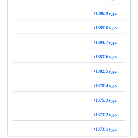
دوره 9 (1386)
دوره 8 (1385)
دوره 7 (1384)
دوره 6 (1383)
دوره 5 (1382)
دوره 4 (1378)
دوره 3 (1375)
دوره 2 (1373)
دوره 1 (1373)