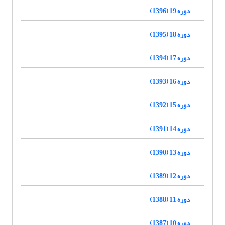
دوره 19 (1396)
دوره 18 (1395)
دوره 17 (1394)
دوره 16 (1393)
دوره 15 (1392)
دوره 14 (1391)
دوره 13 (1390)
دوره 12 (1389)
دوره 11 (1388)
دوره 10 (1387)