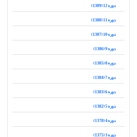
دوره 12 (1389)
دوره 11 (1388)
دوره 10 (1387)
دوره 9 (1386)
دوره 8 (1385)
دوره 7 (1384)
دوره 6 (1383)
دوره 5 (1382)
دوره 4 (1378)
دوره 3 (1375)