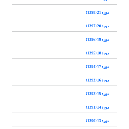
دوره 21 (1398)
دوره 20 (1397)
دوره 19 (1396)
دوره 18 (1395)
دوره 17 (1394)
دوره 16 (1393)
دوره 15 (1392)
دوره 14 (1391)
دوره 13 (1390)