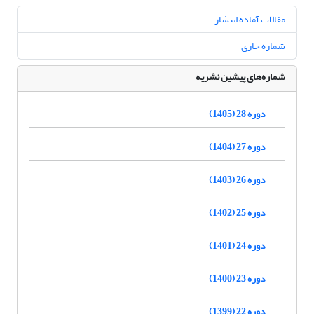
مقالات آماده انتشار
شماره جاری
شماره‌های پیشین نشریه
دوره 28 (1405)
دوره 27 (1404)
دوره 26 (1403)
دوره 25 (1402)
دوره 24 (1401)
دوره 23 (1400)
دوره 22 (1399)