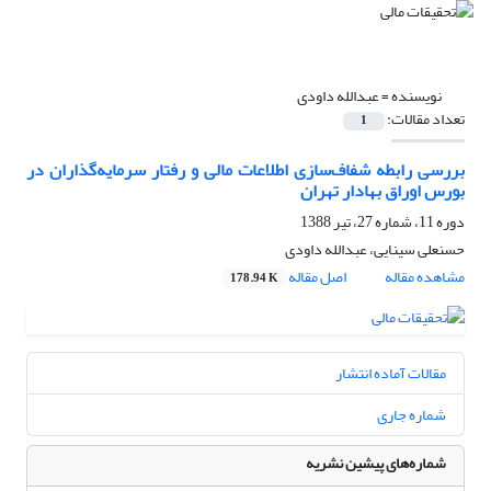
نویسنده =
عبدالله داودی
تعداد مقالات:
1
بررسی رابطه شفاف‌سازی اطلاعات مالی و رفتار سرمایه‌گذاران در
بورس اوراق بهادار تهران
دوره 11، شماره 27، تیر 1388
حسنعلی سینایی، عبدالله داودی
مشاهده مقاله
اصل مقاله
178.94 K
مقالات آماده انتشار
شماره جاری
شماره‌های پیشین نشریه