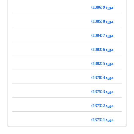
دوره 9 (1386)
دوره 8 (1385)
دوره 7 (1384)
دوره 6 (1383)
دوره 5 (1382)
دوره 4 (1378)
دوره 3 (1375)
دوره 2 (1373)
دوره 1 (1373)