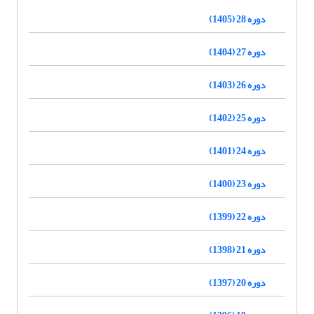
دوره 28 (1405)
دوره 27 (1404)
دوره 26 (1403)
دوره 25 (1402)
دوره 24 (1401)
دوره 23 (1400)
دوره 22 (1399)
دوره 21 (1398)
دوره 20 (1397)