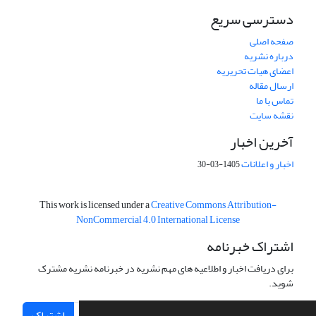
دسترسی سریع
صفحه اصلی
درباره نشریه
اعضای هیات تحریریه
ارسال مقاله
تماس با ما
نقشه سایت
آخرین اخبار
اخبار و اعلانات
1405-03-30
This work is licensed under a
Creative Commons Attribution-
NonCommercial 4.0 International License
اشتراک خبرنامه
برای دریافت اخبار و اطلاعیه های مهم نشریه در خبرنامه نشریه مشترک
شوید.
اشتراک