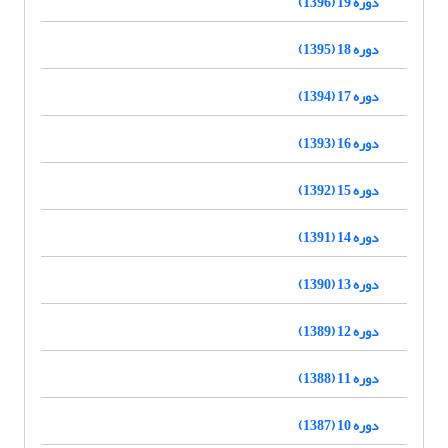
دوره 19 (1396)
دوره 18 (1395)
دوره 17 (1394)
دوره 16 (1393)
دوره 15 (1392)
دوره 14 (1391)
دوره 13 (1390)
دوره 12 (1389)
دوره 11 (1388)
دوره 10 (1387)