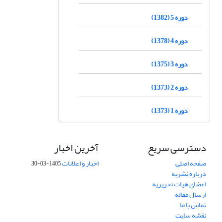
دوره 5 (1382)
دوره 4 (1378)
دوره 3 (1375)
دوره 2 (1373)
دوره 1 (1373)
دسترسی سریع
آخرین اخبار
صفحه اصلی
اخبار و اعلانات
1405-03-30
درباره نشریه
اعضای هیات تحریریه
ارسال مقاله
تماس با ما
نقشه سایت