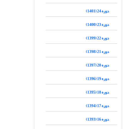
دوره 24 (1401)
دوره 23 (1400)
دوره 22 (1399)
دوره 21 (1398)
دوره 20 (1397)
دوره 19 (1396)
دوره 18 (1395)
دوره 17 (1394)
دوره 16 (1393)