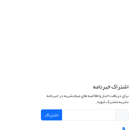
اشتراک خبرنامه
برای دریافت اخبار و اطلاعیه های مهم نشریه در خبرنامه
نشریه مشترک شوید.
اشتراک