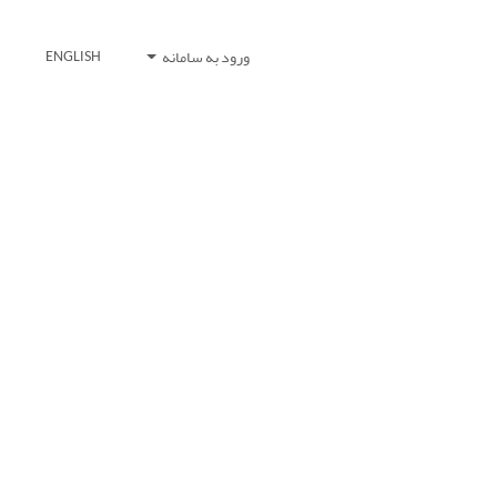
ورود به سامانه
ENGLISH