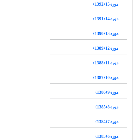
دوره 15 (1392)
دوره 14 (1391)
دوره 13 (1390)
دوره 12 (1389)
دوره 11 (1388)
دوره 10 (1387)
دوره 9 (1386)
دوره 8 (1385)
دوره 7 (1384)
دوره 6 (1383)