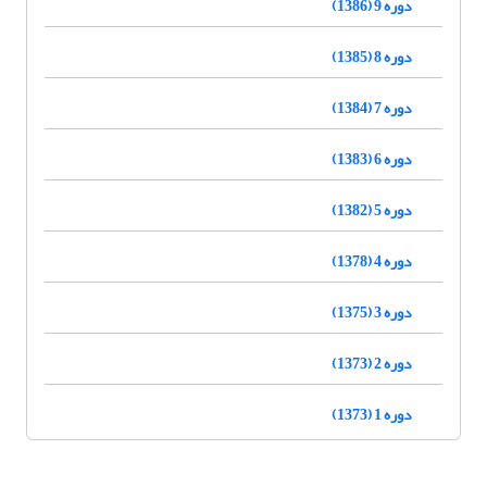
دوره 9 (1386)
دوره 8 (1385)
دوره 7 (1384)
دوره 6 (1383)
دوره 5 (1382)
دوره 4 (1378)
دوره 3 (1375)
دوره 2 (1373)
دوره 1 (1373)