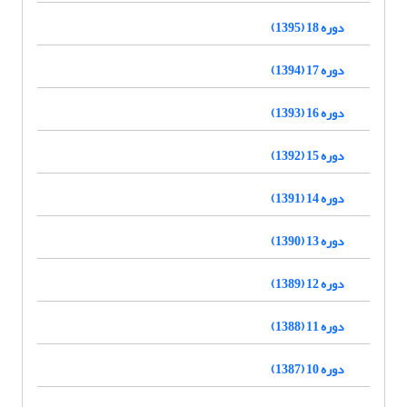
دوره 18 (1395)
دوره 17 (1394)
دوره 16 (1393)
دوره 15 (1392)
دوره 14 (1391)
دوره 13 (1390)
دوره 12 (1389)
دوره 11 (1388)
دوره 10 (1387)