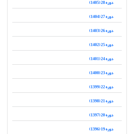
دوره 28 (1405)
دوره 27 (1404)
دوره 26 (1403)
دوره 25 (1402)
دوره 24 (1401)
دوره 23 (1400)
دوره 22 (1399)
دوره 21 (1398)
دوره 20 (1397)
دوره 19 (1396)