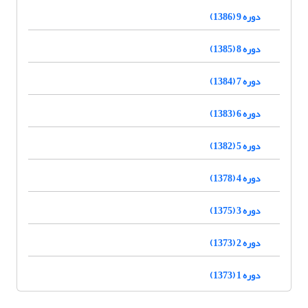
دوره 9 (1386)
دوره 8 (1385)
دوره 7 (1384)
دوره 6 (1383)
دوره 5 (1382)
دوره 4 (1378)
دوره 3 (1375)
دوره 2 (1373)
دوره 1 (1373)