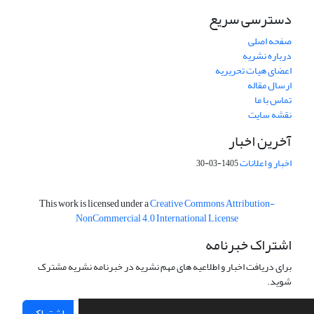
دسترسی سریع
صفحه اصلی
درباره نشریه
اعضای هیات تحریریه
ارسال مقاله
تماس با ما
نقشه سایت
آخرین اخبار
اخبار و اعلانات
1405-03-30
This work is licensed under a
Creative Commons Attribution-
NonCommercial 4.0 International License
اشتراک خبرنامه
برای دریافت اخبار و اطلاعیه های مهم نشریه در خبرنامه نشریه مشترک
شوید.
اشتراک