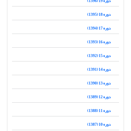
دوره 19 (1396)
دوره 18 (1395)
دوره 17 (1394)
دوره 16 (1393)
دوره 15 (1392)
دوره 14 (1391)
دوره 13 (1390)
دوره 12 (1389)
دوره 11 (1388)
دوره 10 (1387)