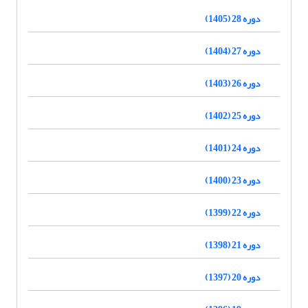
دوره 28 (1405)
دوره 27 (1404)
دوره 26 (1403)
دوره 25 (1402)
دوره 24 (1401)
دوره 23 (1400)
دوره 22 (1399)
دوره 21 (1398)
دوره 20 (1397)