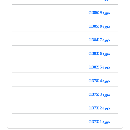
دوره 9 (1386)
دوره 8 (1385)
دوره 7 (1384)
دوره 6 (1383)
دوره 5 (1382)
دوره 4 (1378)
دوره 3 (1375)
دوره 2 (1373)
دوره 1 (1373)