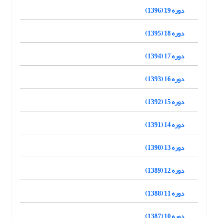
دوره 19 (1396)
دوره 18 (1395)
دوره 17 (1394)
دوره 16 (1393)
دوره 15 (1392)
دوره 14 (1391)
دوره 13 (1390)
دوره 12 (1389)
دوره 11 (1388)
دوره 10 (1387)