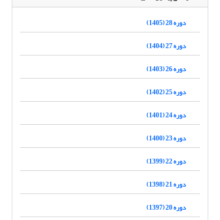
دوره 28 (1405)
دوره 27 (1404)
دوره 26 (1403)
دوره 25 (1402)
دوره 24 (1401)
دوره 23 (1400)
دوره 22 (1399)
دوره 21 (1398)
دوره 20 (1397)