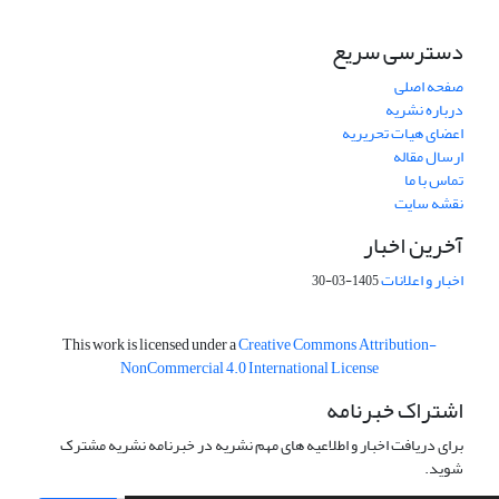
دسترسی سریع
صفحه اصلی
درباره نشریه
اعضای هیات تحریریه
ارسال مقاله
تماس با ما
نقشه سایت
آخرین اخبار
اخبار و اعلانات
1405-03-30
This work is licensed under a
Creative Commons Attribution-
NonCommercial 4.0 International License
اشتراک خبرنامه
برای دریافت اخبار و اطلاعیه های مهم نشریه در خبرنامه نشریه مشترک
شوید.