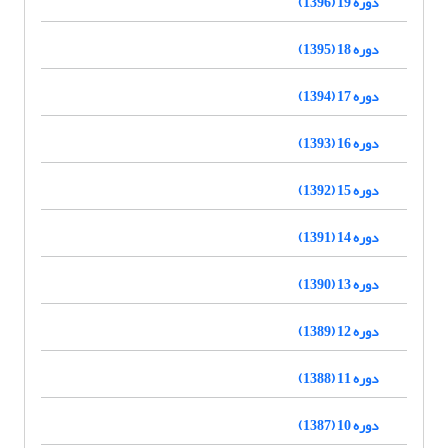
دوره 19 (1396)
دوره 18 (1395)
دوره 17 (1394)
دوره 16 (1393)
دوره 15 (1392)
دوره 14 (1391)
دوره 13 (1390)
دوره 12 (1389)
دوره 11 (1388)
دوره 10 (1387)