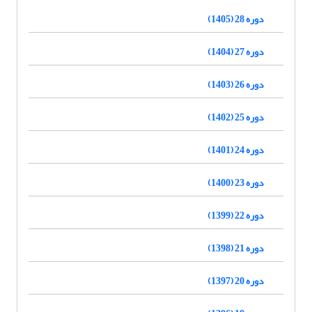
دوره 28 (1405)
دوره 27 (1404)
دوره 26 (1403)
دوره 25 (1402)
دوره 24 (1401)
دوره 23 (1400)
دوره 22 (1399)
دوره 21 (1398)
دوره 20 (1397)