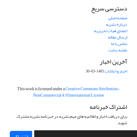
دسترسی سریع
صفحه اصلی
درباره نشریه
اعضای هیات تحریریه
ارسال مقاله
تماس با ما
نقشه سایت
آخرین اخبار
اخبار و اعلانات
1405-03-30
This work is licensed under a
Creative Commons Attribution-
NonCommercial 4.0 International License
اشتراک خبرنامه
برای دریافت اخبار و اطلاعیه های مهم نشریه در خبرنامه نشریه مشترک
شوید.
اشتراک