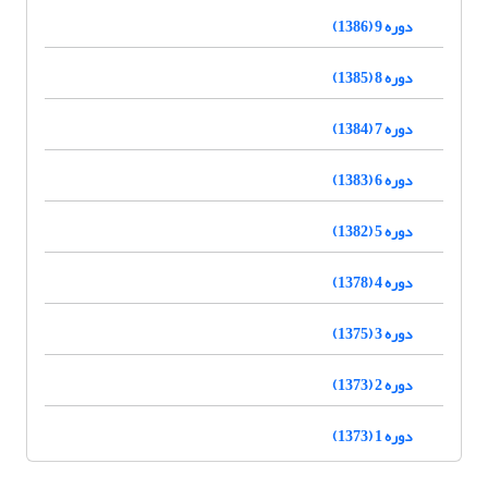
دوره 9 (1386)
دوره 8 (1385)
دوره 7 (1384)
دوره 6 (1383)
دوره 5 (1382)
دوره 4 (1378)
دوره 3 (1375)
دوره 2 (1373)
دوره 1 (1373)