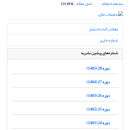
مشاهده مقاله
اصل مقاله
131.89 K
مقالات آماده انتشار
شماره جاری
شماره‌های پیشین نشریه
دوره 28 (1405)
دوره 27 (1404)
دوره 26 (1403)
دوره 25 (1402)
دوره 24 (1401)