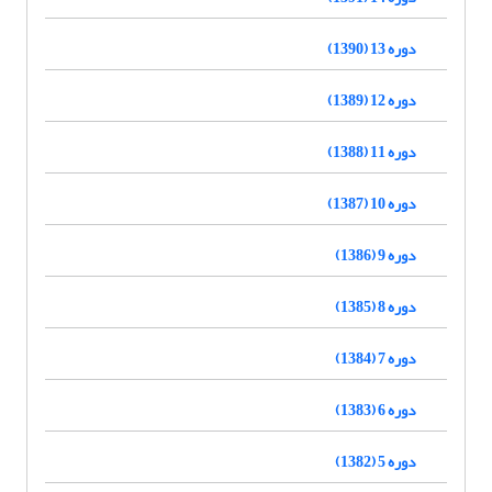
دوره 13 (1390)
دوره 12 (1389)
دوره 11 (1388)
دوره 10 (1387)
دوره 9 (1386)
دوره 8 (1385)
دوره 7 (1384)
دوره 6 (1383)
دوره 5 (1382)