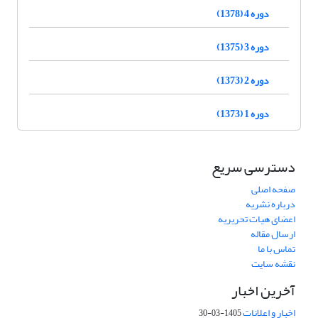
دوره 4 (1378)
دوره 3 (1375)
دوره 2 (1373)
دوره 1 (1373)
دسترسی سریع
صفحه اصلی
درباره نشریه
اعضای هیات تحریریه
ارسال مقاله
تماس با ما
نقشه سایت
آخرین اخبار
اخبار و اعلانات
1405-03-30