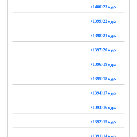
دوره 23 (1400)
دوره 22 (1399)
دوره 21 (1398)
دوره 20 (1397)
دوره 19 (1396)
دوره 18 (1395)
دوره 17 (1394)
دوره 16 (1393)
دوره 15 (1392)
دوره 14 (1391)