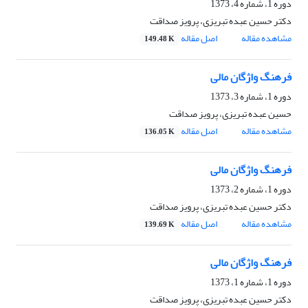
دوره 1، شماره 4، 1373
دکتر حسین عبده تبریزی، پرویز صداقت
مشاهده مقاله
اصل مقاله
149.48 K
فرهنگ واژگان مالی
دوره 1، شماره 3، 1373
حسین عبده تبریزی، پرویز صداقت
مشاهده مقاله
اصل مقاله
136.05 K
فرهنگ واژگان مالی
دوره 1، شماره 2، 1373
دکتر حسین عبده تبریزی، پرویز صداقت
مشاهده مقاله
اصل مقاله
139.69 K
فرهنگ واژگان مالی
دوره 1، شماره 1، 1373
دکتر حسین عبده تبریزی، پرویز صداقت