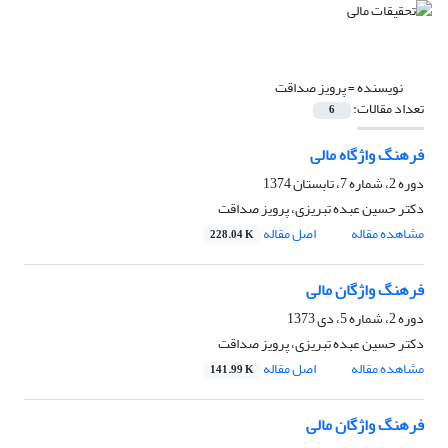
نویسنده =
پرویز صداقت
تعداد مقالات:
6
فرهنگ واژگاه مالی
دوره 2، شماره 7، تابستان 1374
دکتر حسین عبده تبریزی، پرویز صداقت
مشاهده مقاله
اصل مقاله
228.04 K
فرهنگ واژگان مالی
دوره 2، شماره 5، دی 1373
دکتر حسین عبده تبریزی، پرویز صداقت
مشاهده مقاله
اصل مقاله
141.99 K
فرهنگ واژگان مالی