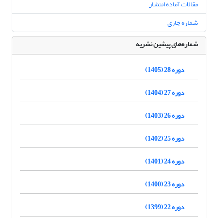
مقالات آماده انتشار
شماره جاری
شماره‌های پیشین نشریه
دوره 28 (1405)
دوره 27 (1404)
دوره 26 (1403)
دوره 25 (1402)
دوره 24 (1401)
دوره 23 (1400)
دوره 22 (1399)