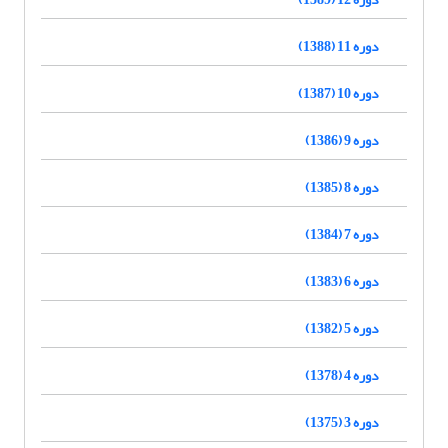
دوره 11 (1388)
دوره 10 (1387)
دوره 9 (1386)
دوره 8 (1385)
دوره 7 (1384)
دوره 6 (1383)
دوره 5 (1382)
دوره 4 (1378)
دوره 3 (1375)