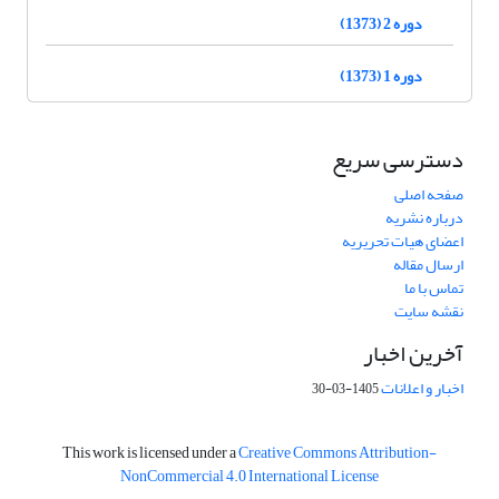
دوره 2 (1373)
دوره 1 (1373)
دسترسی سریع
صفحه اصلی
درباره نشریه
اعضای هیات تحریریه
ارسال مقاله
تماس با ما
نقشه سایت
آخرین اخبار
اخبار و اعلانات
1405-03-30
This work is licensed under a
Creative Commons Attribution-
NonCommercial 4.0 International License