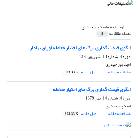
نویسنده =
امید پور حیدری
تعداد مقالات:
2
الگوی قیمت گذاری برگ های اختیار معامله اوراق بهادار
دوره 4، شماره 13، شهریور 1378
امید پور حیدری
مشاهده مقاله
اصل مقاله
603.33 K
الگوی قیمت گذاری برگ های اختیار معامله
دوره 4، شماره 14، بهار 1378
امید پور حیدری
مشاهده مقاله
اصل مقاله
603.33 K