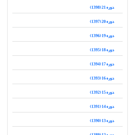
دوره 21 (1398)
دوره 20 (1397)
دوره 19 (1396)
دوره 18 (1395)
دوره 17 (1394)
دوره 16 (1393)
دوره 15 (1392)
دوره 14 (1391)
دوره 13 (1390)
دوره 12 (1389)