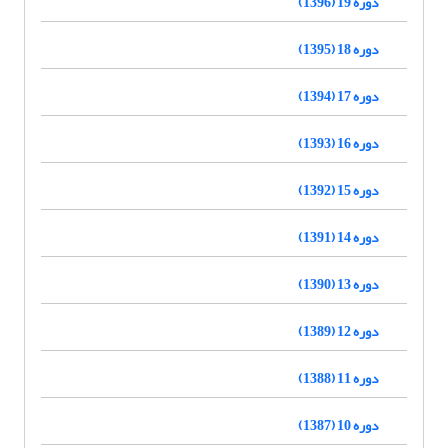
دوره 19 (1396)
دوره 18 (1395)
دوره 17 (1394)
دوره 16 (1393)
دوره 15 (1392)
دوره 14 (1391)
دوره 13 (1390)
دوره 12 (1389)
دوره 11 (1388)
دوره 10 (1387)