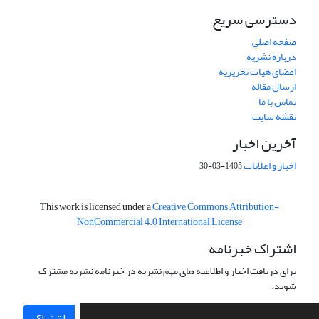
دسترسی سریع
صفحه اصلی
درباره نشریه
اعضای هیات تحریریه
ارسال مقاله
تماس با ما
نقشه سایت
آخرین اخبار
اخبار و اعلانات
1405-03-30
This work is licensed under a
Creative Commons Attribution-
NonCommercial 4.0 International License
اشتراک خبرنامه
برای دریافت اخبار و اطلاعیه های مهم نشریه در خبرنامه نشریه مشترک
شوید.
اشتراک