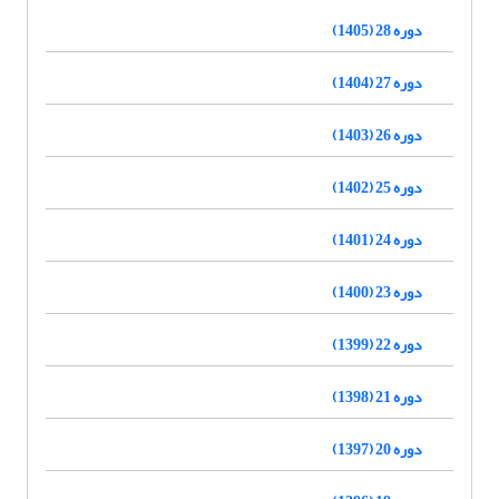
دوره 28 (1405)
دوره 27 (1404)
دوره 26 (1403)
دوره 25 (1402)
دوره 24 (1401)
دوره 23 (1400)
دوره 22 (1399)
دوره 21 (1398)
دوره 20 (1397)