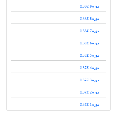
دوره 9 (1386)
دوره 8 (1385)
دوره 7 (1384)
دوره 6 (1383)
دوره 5 (1382)
دوره 4 (1378)
دوره 3 (1375)
دوره 2 (1373)
دوره 1 (1373)