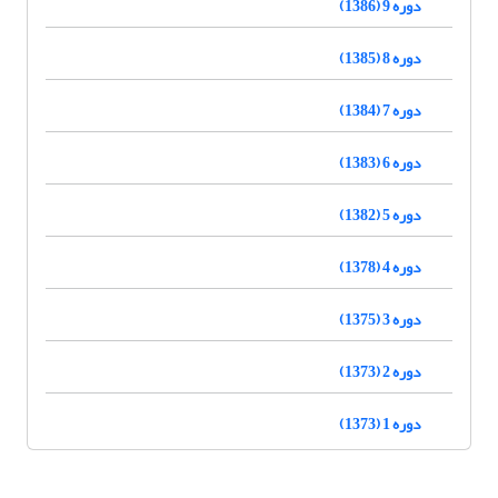
دوره 9 (1386)
دوره 8 (1385)
دوره 7 (1384)
دوره 6 (1383)
دوره 5 (1382)
دوره 4 (1378)
دوره 3 (1375)
دوره 2 (1373)
دوره 1 (1373)