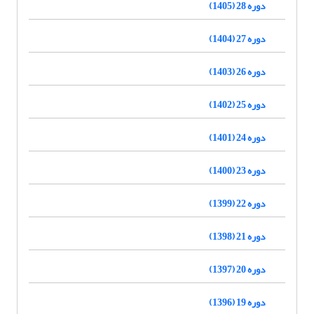
دوره 28 (1405)
دوره 27 (1404)
دوره 26 (1403)
دوره 25 (1402)
دوره 24 (1401)
دوره 23 (1400)
دوره 22 (1399)
دوره 21 (1398)
دوره 20 (1397)
دوره 19 (1396)