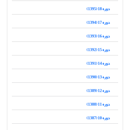
دوره 18 (1395)
دوره 17 (1394)
دوره 16 (1393)
دوره 15 (1392)
دوره 14 (1391)
دوره 13 (1390)
دوره 12 (1389)
دوره 11 (1388)
دوره 10 (1387)