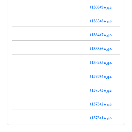
دوره 9 (1386)
دوره 8 (1385)
دوره 7 (1384)
دوره 6 (1383)
دوره 5 (1382)
دوره 4 (1378)
دوره 3 (1375)
دوره 2 (1373)
دوره 1 (1373)