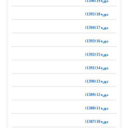
دوره 19 (1396)
دوره 18 (1395)
دوره 17 (1394)
دوره 16 (1393)
دوره 15 (1392)
دوره 14 (1391)
دوره 13 (1390)
دوره 12 (1389)
دوره 11 (1388)
دوره 10 (1387)