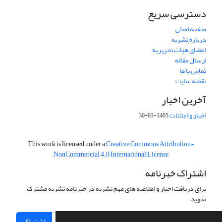
دسترسی سریع
صفحه اصلی
درباره نشریه
اعضای هیات تحریریه
ارسال مقاله
تماس با ما
نقشه سایت
آخرین اخبار
اخبار و اعلانات
1405-03-30
This work is licensed under a
Creative Commons Attribution-
NonCommercial 4.0 International License
اشتراک خبرنامه
برای دریافت اخبار و اطلاعیه های مهم نشریه در خبرنامه نشریه مشترک
شوید.
اشتراک