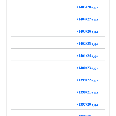
دوره 28 (1405)
دوره 27 (1404)
دوره 26 (1403)
دوره 25 (1402)
دوره 24 (1401)
دوره 23 (1400)
دوره 22 (1399)
دوره 21 (1398)
دوره 20 (1397)